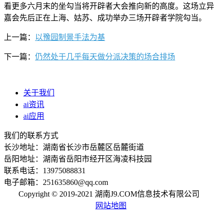
看更多六月末的坐勾当将开辟者大会推向新的高度。这场立异
嘉会先后正在上海、姑苏、成功举办三场开辟者学院勾当。
上一篇：
以豫园制景手法为基
下一篇：
仍然处于几乎每天做分派决策的场合排场
关于我们
ai资讯
ai应用
我们的联系方式
长沙地址：湖南省长沙市岳麓区岳麓街道
岳阳地址：湖南省岳阳市经开区海凌科技园
联系电话：13975088831
电子邮箱：251635860@qq.com
Copyright © 2019-2021 湖南J9.COM信息技术有限公司
网站地图