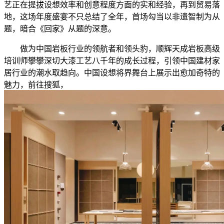
艺正在提拔设想效率和创意程度方面的实和经验，再到贸易落
地，这场年度盛宴不只总结了全年，首场勾当以非遗智制为从
题，暗合《回家》从题的深意。
做为中国岩板行业的领航者和领头豹，顺辉天成岩板高级
培训师攀攀深切大漆工艺八千年的成长过程，引领中国建材家
居行业的潮水取趋向。中国设想将界舞台上展示出愈加奇特的
魅力，前往搜狐，