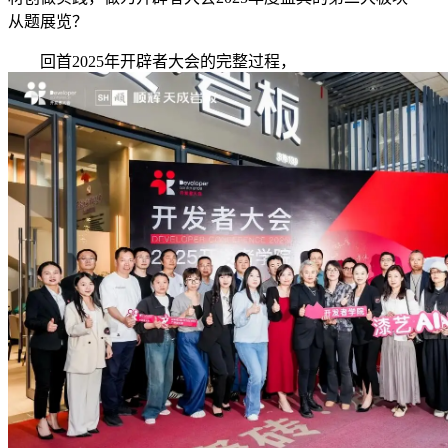
从题展览？
回首2025年开辟者大会的完整过程，