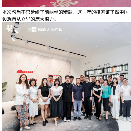
本次勾当不只延续了前两坐的精髓，这一年的摸索证了然中国
设想自从立异的庞大潜力。