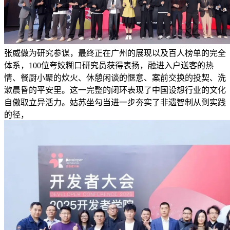
张威做为研究参谋，最终正在广州的展现以及百人榜单的完全
体系，100位夸姣糊口研究员获得表扬，融进入户送客的热
情、餐厨小聚的炊火、休憩闲谈的惬意、案前交换的投契、洗
漱晨昏的平安里。这一完整的闭环表现了中国设想行业的文化
自傲取立异活力。姑苏坐勾当进一步夯实了非遗智制从到实践
的径，